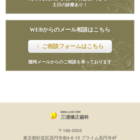
土日の診療あり！
WEBからのメール相談はこちら
ご相談フォームはこちら
随時メールからのご相談を承っております
医療法人社団 COME
三浦矯正歯科
〒166-0003
東京都杉並区高円寺南4-6-10 プライム高円寺4F