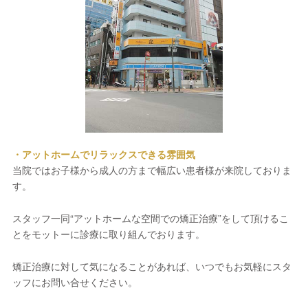
・アットホームでリラックスできる雰囲気
当院ではお子様から成人の方まで幅広い患者様が来院しておりま
す。
スタッフ一同“アットホームな空間での矯正治療”をして頂けるこ
とをモットーに診療に取り組んでおります。
矯正治療に対して気になることがあれば、いつでもお気軽にスタ
ッフにお問い合せください。