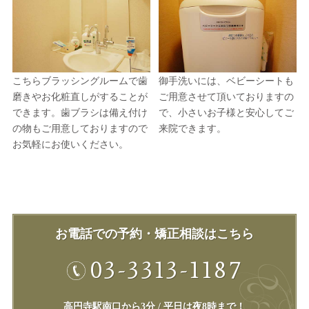
こちらブラッシングルームで歯
御手洗いには、ベビーシートも
磨きやお化粧直しがすることが
ご用意させて頂いておりますの
できます。歯ブラシは備え付け
で、小さいお子様と安心してご
の物もご用意しておりますので
来院できます。
お気軽にお使いください。
お電話での予約・矯正相談はこちら
03-3313-1187
高円寺駅南口から3分 / 平日は夜8時まで！